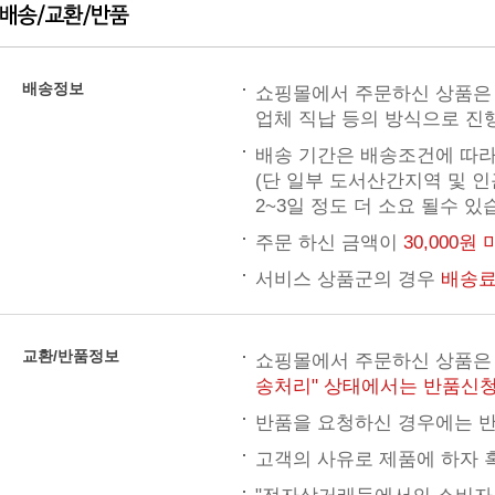
배송정보
쇼핑몰에서 주문하신 상품은 
업체 직납 등의 방식으로 진
배송 기간은 배송조건에 따라
(단 일부 도서산간지역 및 
2~3일 정도 더 소요 될수 있
주문 하신 금액이
30,000원
서비스 상품군의 경우
배송료
교환/반품정보
쇼핑몰에서 주문하신 상품
송처리" 상태에서는 반품신
반품을 요청하신 경우에는 반
고객의 사유로 제품에 하자 혹