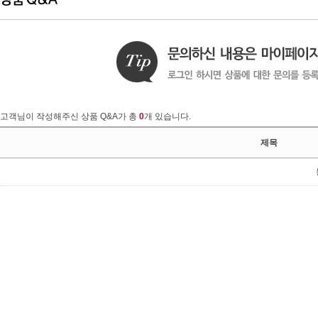
고객님이 작성해주신 상품 Q&A가 총
0
개 있습니다.
제목