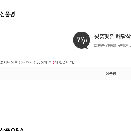
고객님이 작성해주신 상품평이 총
0
개 있습니다.
상품평